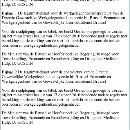
Hulp, D. GOSUIN
Bijlage 1 De legitimatiekaart voor de werkgelegenheidsinspecteurs van de
Directie Gewestelijke Werkgelegenheidsinspectie bij Brussel Economie en
Werkgelegenheid van de Gewestelijke Overheidsdienst Brussel
Voor de raadpleging van de tabel, zie beeld Gezien om gevoegd te worden
bij het ministerieel besluit van 17 oktober 2016 houdende nadere regels met
betrekking tot de werking van de met het toezicht en de controle belaste
overheden in werkgelegenheidsaangelegenheden.
De Minister van de Brusselse Hoofdstedelijke Regering, bevoegd voor
Tewerkstelling, Economie en Brandbestrijding en Dringende Medische
Hulp, D. GOSUIN
Bijlage 2 De legitimatiekaart voor de controleurs van de Directie
Gewestelijke Werkgelegenheidsinspectie bij Brussel Economie en
Werkgelegenheid van de Gewestelijke Overheidsdienst Brussel
Voor de raadpleging van de tabel, zie beeld Gezien om gevoegd te worden
bij het ministerieel besluit van 17 oktober 2016 houdende nadere regels met
betrekking tot de werking van de met het toezicht en de controle belaste
overheden in werkgelegenheidsaangelegenheden.
De Minister van de Brusselse Hoofdstedelijke Regering, bevoegd voor
Tewerkstelling, Economie en Brandbestrijding en Dringende Medische
Hulp, D. GOSUIN