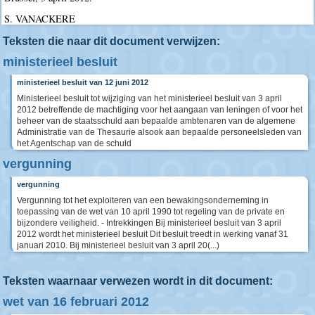
S. VANACKERE
Teksten die naar dit document verwijzen:
ministerieel besluit
ministerieel besluit van 12 juni 2012
Ministerieel besluit tot wijziging van het ministerieel besluit van 3 april
2012 betreffende de machtiging voor het aangaan van leningen of voor het
beheer van de staatsschuld aan bepaalde ambtenaren van de algemene
Administratie van de Thesaurie alsook aan bepaalde personeelsleden van
het Agentschap van de schuld
vergunning
vergunning
Vergunning tot het exploiteren van een bewakingsonderneming in
toepassing van de wet van 10 april 1990 tot regeling van de private en
bijzondere veiligheid. - Intrekkingen Bij ministerieel besluit van 3 april
2012 wordt het ministerieel besluit Dit besluit treedt in werking vanaf 31
januari 2010. Bij ministerieel besluit van 3 april 20(...)
Teksten waarnaar verwezen wordt in dit document:
wet van 16 februari 2012