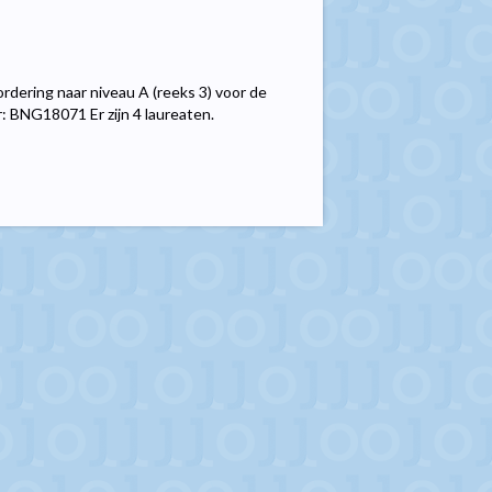
rdering naar niveau A (reeks 3) voor de
: BNG18071 Er zijn 4 laureaten.