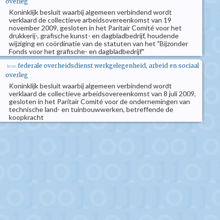
overleg
Koninklijk besluit waarbij algemeen verbindend wordt
verklaard de collectieve arbeidsovereenkomst van 19
november 2009, gesloten in het Paritair Comité voor het
drukkerij-, grafische kunst- en dagbladbedrijf, houdende
wijziging en coördinatie van de statuten van het "Bijzonder
Fonds voor het grafische- en dagbladbedrijf"
federale overheidsdienst werkgelegenheid, arbeid en sociaal
bron
overleg
Koninklijk besluit waarbij algemeen verbindend wordt
verklaard de collectieve arbeidsovereenkomst van 8 juli 2009,
gesloten in het Paritair Comité voor de ondernemingen van
technische land- en tuinbouwwerken, betreffende de
koopkracht