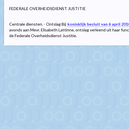
FEDERALE OVERHEIDSDIENST JUSTITIE
Centrale diensten. - Ontslag Bij
koninklijk besluit van 6 april 201
avonds aan Mevr. Elisabeth Lattinne, ontslag verleend uit haar func
de Federale Overheidsdienst Justitie.