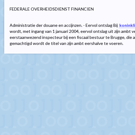
FEDERALE OVERHEIDSDIENST FINANCIEN
Administratie der douane en accijnzen. - Eervol ontslag Bij
koninkl
wordt, met ingang van 1 januari 2004, eervol ontslag uit zijn ambt 
eerstaanwezend inspecteur bij een fiscaal bestuur te Brugge, die
gemachtigd wordt de titel van zijn ambt eershalve te voeren.