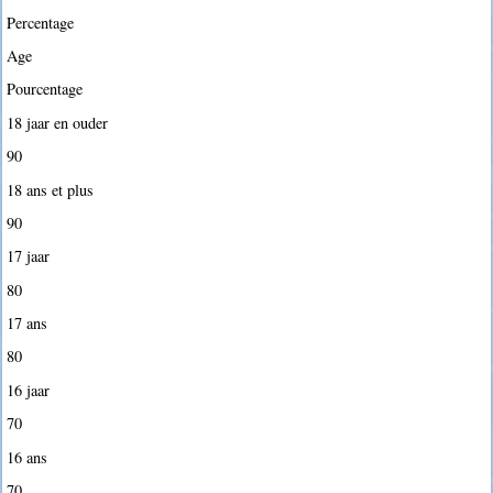
Percentage
Age
Pourcentage
18 jaar en ouder
90
18 ans et plus
90
17 jaar
80
17 ans
80
16 jaar
70
16 ans
70