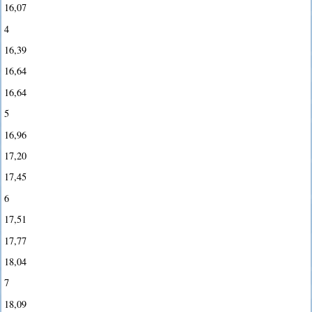
16,07
4
16,39
16,64
16,64
5
16,96
17,20
17,45
6
17,51
17,77
18,04
7
18,09