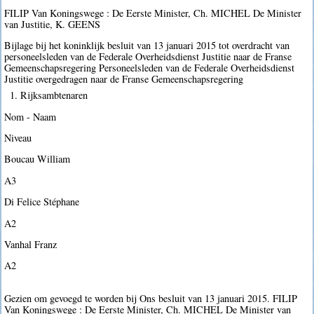
FILIP Van Koningswege : De Eerste Minister, Ch. MICHEL De Minister
van Justitie, K. GEENS
Bijlage bij het koninklijk besluit van 13 januari 2015 tot overdracht van
personeelsleden van de Federale Overheidsdienst Justitie naar de Franse
Gemeenschapsregering Personeelsleden van de Federale Overheidsdienst
Justitie overgedragen naar de Franse Gemeenschapsregering
1. Rijksambtenaren
Nom - Naam
Niveau
Boucau William
A3
Di Felice Stéphane
A2
Vanhal Franz
A2
Gezien om gevoegd te worden bij Ons besluit van 13 januari 2015. FILIP
Van Koningswege : De Eerste Minister, Ch. MICHEL De Minister van