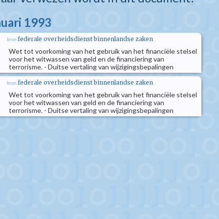
nuari 1993
federale overheidsdienst binnenlandse zaken
bron
Wet tot voorkoming van het gebruik van het financiële stelsel
voor het witwassen van geld en de financiering van
terrorisme. - Duitse vertaling van wijzigingsbepalingen
federale overheidsdienst binnenlandse zaken
bron
Wet tot voorkoming van het gebruik van het financiële stelsel
voor het witwassen van geld en de financiering van
terrorisme. - Duitse vertaling van wijzigingsbepalingen