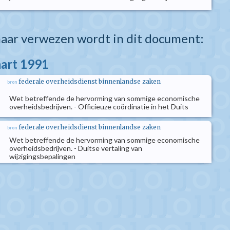
aar verwezen wordt in dit document:
aart 1991
federale overheidsdienst binnenlandse zaken
bron
Wet betreffende de hervorming van sommige economische
overheidsbedrijven. - Officieuze coördinatie in het Duits
federale overheidsdienst binnenlandse zaken
bron
Wet betreffende de hervorming van sommige economische
overheidsbedrijven. - Duitse vertaling van
wijzigingsbepalingen