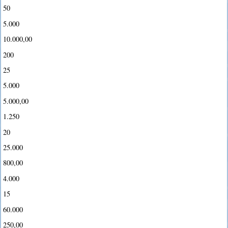
50
5.000
10.000,00
200
25
5.000
5.000,00
1.250
20
25.000
800,00
4.000
15
60.000
250,00