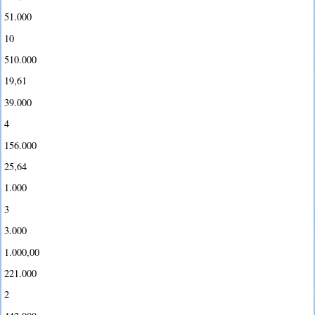
51.000
10
510.000
19,61
39.000
4
156.000
25,64
1.000
3
3.000
1.000,00
221.000
2