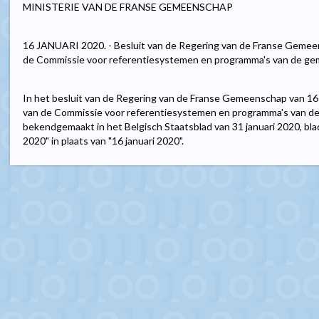
MINISTERIE VAN DE FRANSE GEMEENSCHAP
16 JANUARI 2020. - Besluit van de Regering van de Franse Gemeen
de Commissie voor referentiesystemen en programma's van de gem
In het besluit van de Regering van de Franse Gemeenschap van 16 j
van de Commissie voor referentiesystemen en programma's van de
bekendgemaakt in het Belgisch Staatsblad van 31 januari 2020, blad
2020" in plaats van "16 januari 2020".