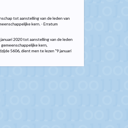
schap tot aanstelling van de leden van
eenschappelijke kern. - Erratum
anuari 2020 tot aanstelling van de leden
 gemeenschappelijke kern,
zijde 5606, dient men te lezen "9 januari