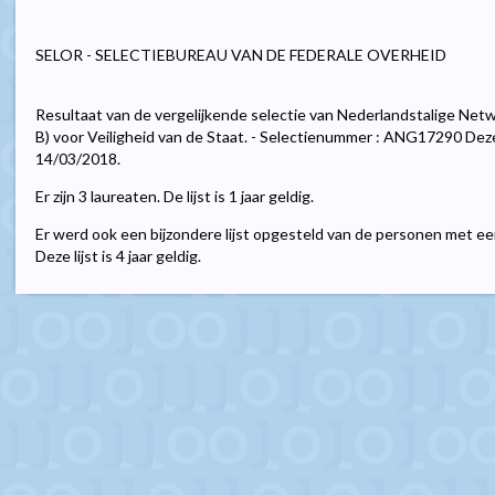
SELOR - SELECTIEBUREAU VAN DE FEDERALE OVERHEID
Resultaat van de vergelijkende selectie van Nederlandstalige Netw
B) voor Veiligheid van de Staat. - Selectienummer : ANG17290 Dez
14/03/2018.
Er zijn 3 laureaten. De lijst is 1 jaar geldig.
Er werd ook een bijzondere lijst opgesteld van de personen met een 
Deze lijst is 4 jaar geldig.