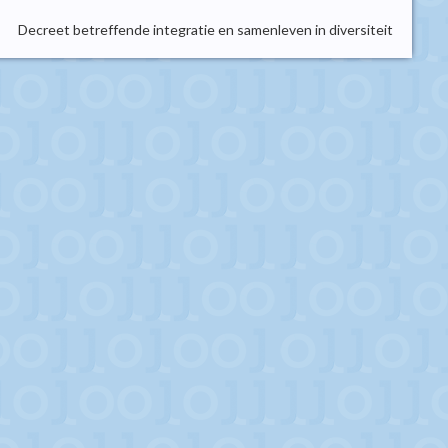
Decreet betreffende integratie en samenleven in diversiteit