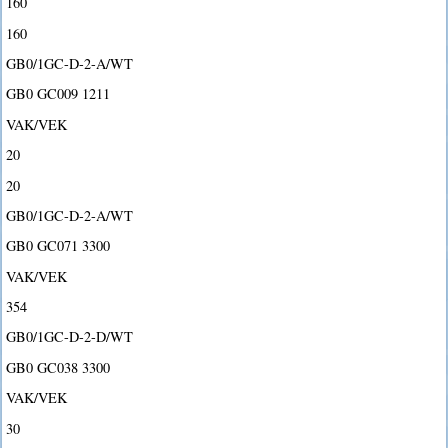
160
160
GB0/1GC-D-2-A/WT
GB0 GC009 1211
VAK/VEK
20
20
GB0/1GC-D-2-A/WT
GB0 GC071 3300
VAK/VEK
354
GB0/1GC-D-2-D/WT
GB0 GC038 3300
VAK/VEK
30