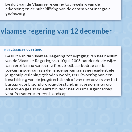
Besluit van de Vlaamse regering tot regeling van de
erkenning en de subsidiëring van de centra voor integrale
gezinszorg
e vlaamse regering van 12 december
vlaamse overheid
bron
Besluit van de Vlaamse Regering tot wijziging van het besluit
van de Vlaamse Regering van 10 juli 2008 houdende de wijze
van vereffening van een vrij besteedbaar bedrag en de
toekenning ervan aan de minderjarigen aan wie residentiële
jeugdhulpverlening geboden wordt, ter uitvoering van een
beschikking van de jeugdrechtbank of van een advies van het
bureau voor bijzondere jeugdbijstand, in voorzieningen die
erkend en gesubsidieerd zijn door het Vlaams Agentschap
voor Personen met een Handicap