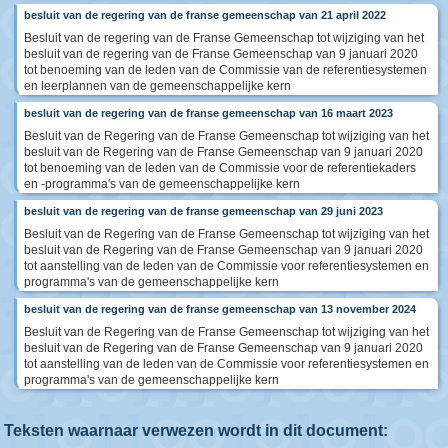
besluit van de regering van de franse gemeenschap van 21 april 2022
Besluit van de regering van de Franse Gemeenschap tot wijziging van het
besluit van de regering van de Franse Gemeenschap van 9 januari 2020
tot benoeming van de leden van de Commissie van de referentiesystemen
en leerplannen van de gemeenschappelijke kern
besluit van de regering van de franse gemeenschap van 16 maart 2023
Besluit van de Regering van de Franse Gemeenschap tot wijziging van het
besluit van de Regering van de Franse Gemeenschap van 9 januari 2020
tot benoeming van de leden van de Commissie voor de referentiekaders
en -programma's van de gemeenschappelijke kern
besluit van de regering van de franse gemeenschap van 29 juni 2023
Besluit van de Regering van de Franse Gemeenschap tot wijziging van het
besluit van de Regering van de Franse Gemeenschap van 9 januari 2020
tot aanstelling van de leden van de Commissie voor referentiesystemen en
programma's van de gemeenschappelijke kern
besluit van de regering van de franse gemeenschap van 13 november 2024
Besluit van de Regering van de Franse Gemeenschap tot wijziging van het
besluit van de Regering van de Franse Gemeenschap van 9 januari 2020
tot aanstelling van de leden van de Commissie voor referentiesystemen en
programma's van de gemeenschappelijke kern
Teksten waarnaar verwezen wordt in dit document: