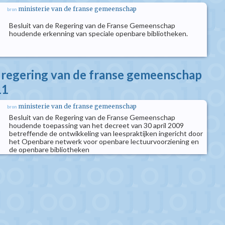
ministerie van de franse gemeenschap
bron
Besluit van de Regering van de Franse Gemeenschap
houdende erkenning van speciale openbare bibliotheken.
e regering van de franse gemeenschap
11
ministerie van de franse gemeenschap
bron
Besluit van de Regering van de Franse Gemeenschap
houdende toepassing van het decreet van 30 april 2009
betreffende de ontwikkeling van leespraktijken ingericht door
het Openbare netwerk voor openbare lectuurvoorziening en
de openbare bibliotheken