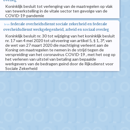
Koninklijk besluit tot verlenging van de maatregelen op vlak
van tewerkstelling in de vitale sector ten gevolge van de
COVID-19-pandemie
federale overheidsdienst sociale zekerheid en federale
bron
overheidsdienst werkgelegenheid, arbeid en sociaal overleg
Koninklijk besluit nr. 30 tot wijziging van het koninklijk besluit
nr. 17 van 4 mei 2020 tot uitvoering van artikel 5, § 1, 3°, van
de wet van 27 maart 2020 die machtiging verleent aan de
Koning om maatregelen te nemen in de strijd tegen de
verspreiding van het coronavirus COVID-19 , met het oog op
het verlenen van uitstel van betaling aan bepaalde
werkgevers van de bedragen geïnd door de Rijksdienst voor
Sociale Zekerheid