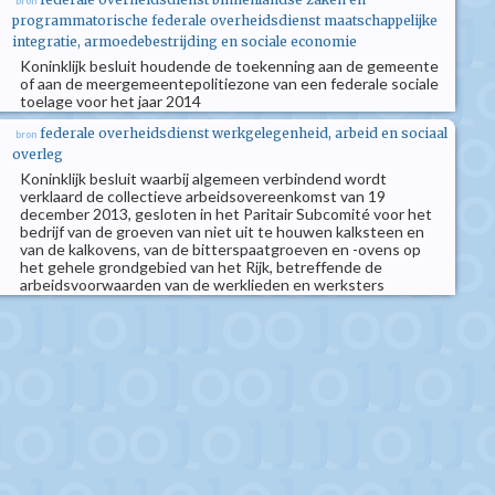
bron
programmatorische federale overheidsdienst maatschappelijke
integratie, armoedebestrijding en sociale economie
Koninklijk besluit houdende de toekenning aan de gemeente
of aan de meergemeentepolitiezone van een federale sociale
toelage voor het jaar 2014
federale overheidsdienst werkgelegenheid, arbeid en sociaal
bron
overleg
Koninklijk besluit waarbij algemeen verbindend wordt
verklaard de collectieve arbeidsovereenkomst van 19
december 2013, gesloten in het Paritair Subcomité voor het
bedrijf van de groeven van niet uit te houwen kalksteen en
van de kalkovens, van de bitterspaatgroeven en -ovens op
het gehele grondgebied van het Rijk, betreffende de
arbeidsvoorwaarden van de werklieden en werksters