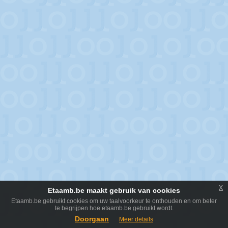
x
Etaamb.be maakt gebruik van cookies
Etaamb.be gebruikt cookies om uw taalvoorkeur te onthouden en om beter
te begrijpen hoe etaamb.be gebruikt wordt.
Doorgaan
Meer details