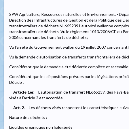
SPW Agriculture, Ressources naturelles et Environnement. - Dépa
Direction des Infrastructures de Gestion et de la Politique des Déc
transfrontaliers de déchets NL665239 L'autorité wallonne compéte
transfrontaliers de déchets, Vu le règlement 1013/2006/CE du Par
2006 concernant les transferts de déchets;
Vu l'arrêté du Gouvernement wallon du 19 juillet 2007 concernant 
Vu la demande d'autorisation de transferts transfrontaliers de déche
Considérant que la demande a été déclarée complète et recevable
Considérant que les dispositions prévues par les législations préc
Décide :
Article 1er.
L'autorisation de transfert NL665239, des Pays-Ba
visés à l'article 2 est accordée.
Art. 2.
Les déchets visés respectent les caractéristiques suiva
Nature des déchets :
Liquides organiques non halogénés