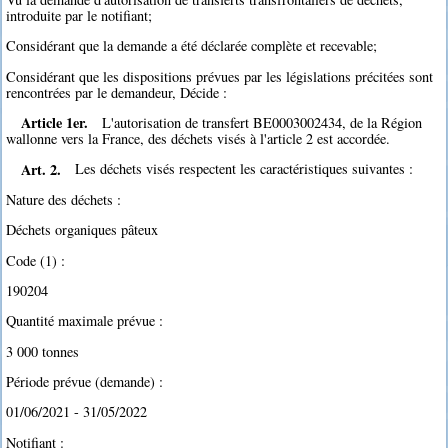
introduite par le notifiant;
Considérant que la demande a été déclarée complète et recevable;
Considérant que les dispositions prévues par les législations précitées sont
rencontrées par le demandeur, Décide :
Article 1er.
L'autorisation de transfert BE0003002434, de la Région
wallonne vers la France, des déchets visés à l'article 2 est accordée.
Art. 2.
Les déchets visés respectent les caractéristiques suivantes :
Nature des déchets :
Déchets organiques pâteux
Code (1) :
190204
Quantité maximale prévue :
3 000 tonnes
Période prévue (demande) :
01/06/2021 - 31/05/2022
Notifiant :