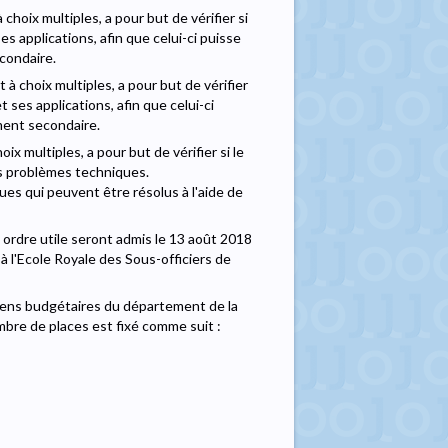
 choix multiples, a pour but de vérifier si
s applications, afin que celui-ci puisse
condaire.
 à choix multiples, a pour but de vérifier
ses applications, afin que celui-ci
ment secondaire.
ix multiples, a pour but de vérifier si le
es problèmes techniques.
es qui peuvent être résolus à l'aide de
 ordre utile seront admis le 13 août 2018
à l'Ecole Royale des Sous-officiers de
yens budgétaires du département de la
mbre de places est fixé comme suit :