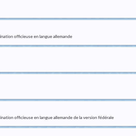
rdination officieuse en langue allemande
rdination officieuse en langue allemande de la version fédérale