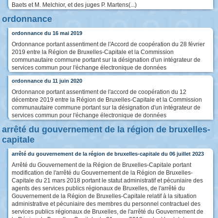
Baets et M. Melchior, et des juges P. Martens(...)
ordonnance
ordonnance du 16 mai 2019
Ordonnance portant assentiment de l'Accord de coopération du 28 février
2019 entre la Région de Bruxelles-Capitale et la Commission
communautaire commune portant sur la désignation d'un intégrateur de
services commun pour l'échange électronique de données
ordonnance du 11 juin 2020
Ordonnance portant assentiment de l'accord de coopération du 12
décembre 2019 entre la Région de Bruxelles-Capitale et la Commission
communautaire commune portant sur la désignation d'un intégrateur de
services commun pour l'échange électronique de données
arrêté du gouvernement de la région de bruxelles-
capitale
arrêté du gouvernement de la région de bruxelles-capitale du 06 juillet 2023
Arrêté du Gouvernement de la Région de Bruxelles-Capitale portant
modification de l'arrêté du Gouvernement de la Région de Bruxelles-
Capitale du 21 mars 2018 portant le statut administratif et pécuniaire des
agents des services publics régionaux de Bruxelles, de l'arrêté du
Gouvernement de la Région de Bruxelles-Capitale relatif à la situation
administrative et pécuniaire des membres du personnel contractuel des
services publics régionaux de Bruxelles, de l'arrêté du Gouvernement de