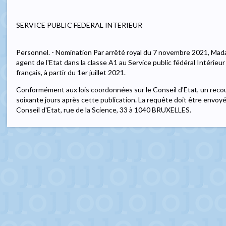
SERVICE PUBLIC FEDERAL INTERIEUR
Personnel. - Nomination Par arrêté royal du 7 novembre 2021, 
agent de l'Etat dans la classe A1 au Service public fédéral Intérieu
français, à partir du 1er juillet 2021.
Conformément aux lois coordonnées sur le Conseil d'Etat, un recou
soixante jours après cette publication. La requête doit être envoy
Conseil d'Etat, rue de la Science, 33 à 1040 BRUXELLES.