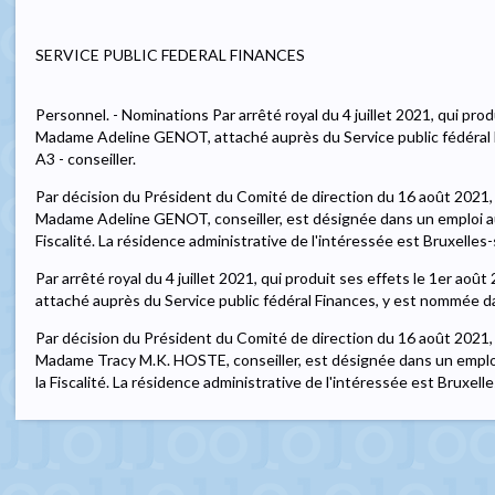
SERVICE PUBLIC FEDERAL FINANCES
Personnel. - Nominations Par arrêté royal du 4 juillet 2021, qui prod
Madame Adeline GENOT, attaché auprès du Service public fédéral 
A3 - conseiller.
Par décision du Président du Comité de direction du 16 août 2021, q
Madame Adeline GENOT, conseiller, est désignée dans un emploi au
Fiscalité. La résidence administrative de l'intéressée est Bruxelles
Par arrêté royal du 4 juillet 2021, qui produit ses effets le 1er a
attaché auprès du Service public fédéral Finances, y est nommée dan
Par décision du Président du Comité de direction du 16 août 2021, 
Madame Tracy M.K. HOSTE, conseiller, est désignée dans un emploi
la Fiscalité. La résidence administrative de l'intéressée est Bruxell