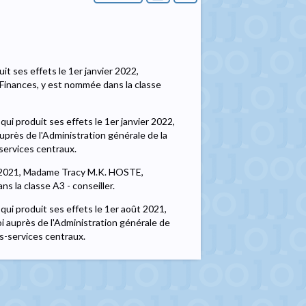
uit ses effets le 1er janvier 2022,
Finances, y est nommée dans la classe
ui produit ses effets le 1er janvier 2022,
près de l'Administration générale de la
-services centraux.
oût 2021, Madame Tracy M.K. HOSTE,
s la classe A3 - conseiller.
qui produit ses effets le 1er août 2021,
 auprès de l'Administration générale de
es-services centraux.