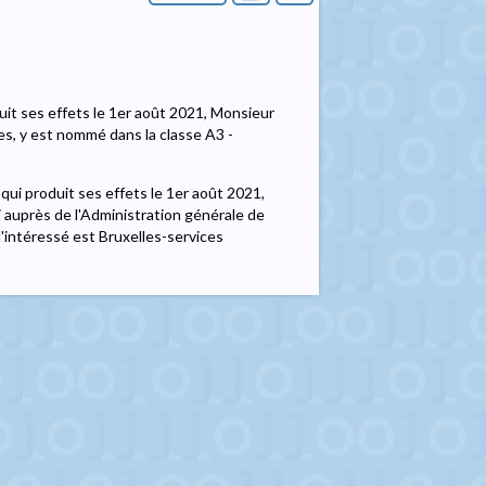
duit ses effets le 1er août 2021, Monsieur
s, y est nommé dans la classe A3 -
qui produit ses effets le 1er août 2021,
auprès de l'Administration générale de
'intéressé est Bruxelles-services