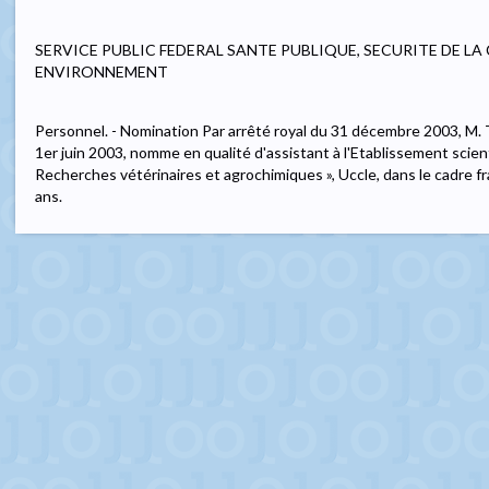
SERVICE PUBLIC FEDERAL SANTE PUBLIQUE, SECURITE DE LA
ENVIRONNEMENT
Personnel. - Nomination Par arrêté royal du 31 décembre 2003, M. T
1er juin 2003, nomme en qualité d'assistant à l'Etablissement scien
Recherches vétérinaires et agrochimiques », Uccle, dans le cadre f
ans.