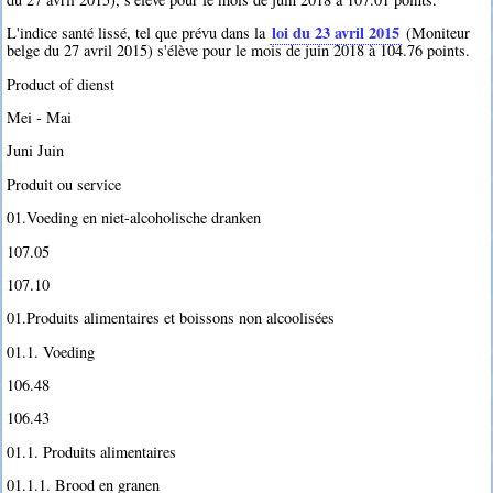
loi du 23 avril 2015
L'indice santé lissé, tel que prévu dans la
(Moniteur
belge du 27 avril 2015) s'élève pour le mois de juin 2018 à 104.76 points.
Product of dienst
Mei - Mai
Juni Juin
Produit ou service
01.Voeding en niet-alcoholische dranken
107.05
107.10
01.Produits alimentaires et boissons non alcoolisées
01.1. Voeding
106.48
106.43
01.1. Produits alimentaires
01.1.1. Brood en granen