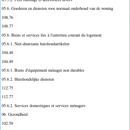
05.6. Goederen en diensten voor normaal onderhoud van de woning
108.76
108.77
05.6. Biens et services liés à l'entretien courant du logement
05.6.1. Niet-duurzame huishoudartikelen
104.48
104.49
05.6.1. Biens d'équipement ménager non durables
05.6.2. Huishoudelijke diensten
112.75
112.77
05.6.2. Services domestiques et services ménagers
06. Gezondheid
102.59