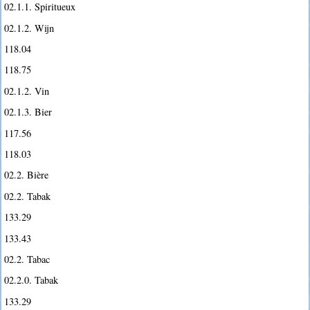
02.1.1. Spiritueux
02.1.2. Wijn
118.04
118.75
02.1.2. Vin
02.1.3. Bier
117.56
118.03
02.2. Bière
02.2. Tabak
133.29
133.43
02.2. Tabac
02.2.0. Tabak
133.29