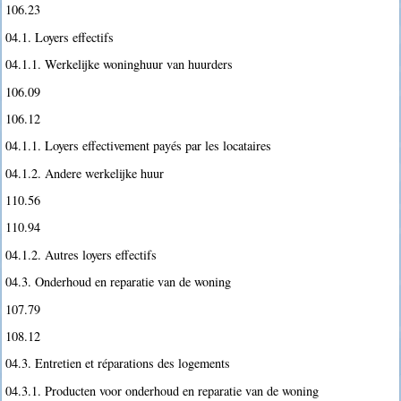
106.23
04.1. Loyers effectifs
04.1.1. Werkelijke woninghuur van huurders
106.09
106.12
04.1.1. Loyers effectivement payés par les locataires
04.1.2. Andere werkelijke huur
110.56
110.94
04.1.2. Autres loyers effectifs
04.3. Onderhoud en reparatie van de woning
107.79
108.12
04.3. Entretien et réparations des logements
04.3.1. Producten voor onderhoud en reparatie van de woning