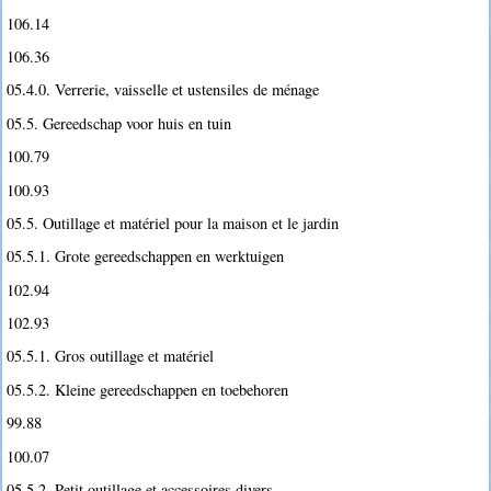
106.14
106.36
05.4.0. Verrerie, vaisselle et ustensiles de ménage
05.5. Gereedschap voor huis en tuin
100.79
100.93
05.5. Outillage et matériel pour la maison et le jardin
05.5.1. Grote gereedschappen en werktuigen
102.94
102.93
05.5.1. Gros outillage et matériel
05.5.2. Kleine gereedschappen en toebehoren
99.88
100.07
05.5.2. Petit outillage et accessoires divers