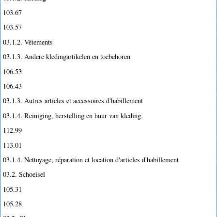
103.67
103.57
03.1.2. Vêtements
03.1.3. Andere kledingartikelen en toebehoren
106.53
106.43
03.1.3. Autres articles et accessoires d'habillement
03.1.4. Reiniging, herstelling en huur van kleding
112.99
113.01
03.1.4. Nettoyage, réparation et location d'articles d'habillement
03.2. Schoeisel
105.31
105.28