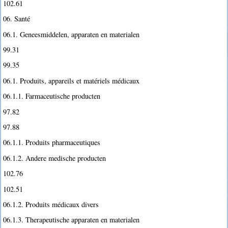
102.61
06. Santé
06.1. Geneesmiddelen, apparaten en materialen
99.31
99.35
06.1. Produits, appareils et matériels médicaux
06.1.1. Farmaceutische producten
97.82
97.88
06.1.1. Produits pharmaceutiques
06.1.2. Andere medische producten
102.76
102.51
06.1.2. Produits médicaux divers
06.1.3. Therapeutische apparaten en materialen