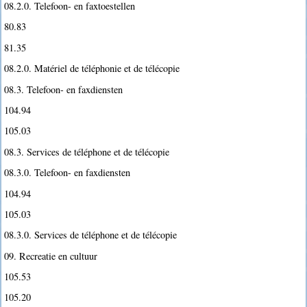
08.2.0. Telefoon- en faxtoestellen
80.83
81.35
08.2.0. Matériel de téléphonie et de télécopie
08.3. Telefoon- en faxdiensten
104.94
105.03
08.3. Services de téléphone et de télécopie
08.3.0. Telefoon- en faxdiensten
104.94
105.03
08.3.0. Services de téléphone et de télécopie
09. Recreatie en cultuur
105.53
105.20