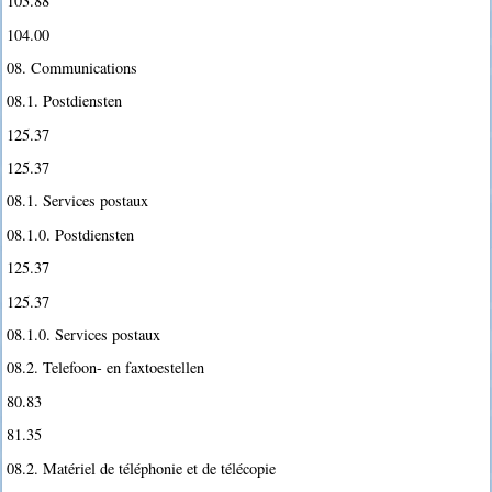
103.88
104.00
08. Communications
08.1. Postdiensten
125.37
125.37
08.1. Services postaux
08.1.0. Postdiensten
125.37
125.37
08.1.0. Services postaux
08.2. Telefoon- en faxtoestellen
80.83
81.35
08.2. Matériel de téléphonie et de télécopie