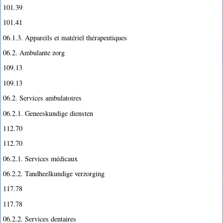
101.39
101.41
06.1.3. Appareils et matériel thérapeutiques
06.2. Ambulante zorg
109.13
109.13
06.2. Services ambulatoires
06.2.1. Geneeskundige diensten
112.70
112.70
06.2.1. Services médicaux
06.2.2. Tandheelkundige verzorging
117.78
117.78
06.2.2. Services dentaires