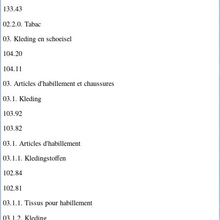
133.43
02.2.0. Tabac
03. Kleding en schoeisel
104.20
104.11
03. Articles d'habillement et chaussures
03.1. Kleding
103.92
103.82
03.1. Articles d'habillement
03.1.1. Kledingstoffen
102.84
102.81
03.1.1. Tissus pour habillement
03.1.2. Kleding