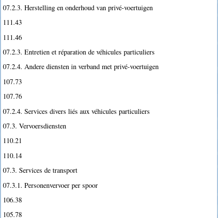
07.2.3. Herstelling en onderhoud van privé-voertuigen
111.43
111.46
07.2.3. Entretien et réparation de véhicules particuliers
07.2.4. Andere diensten in verband met privé-voertuigen
107.73
107.76
07.2.4. Services divers liés aux véhicules particuliers
07.3. Vervoersdiensten
110.21
110.14
07.3. Services de transport
07.3.1. Personenvervoer per spoor
106.38
105.78