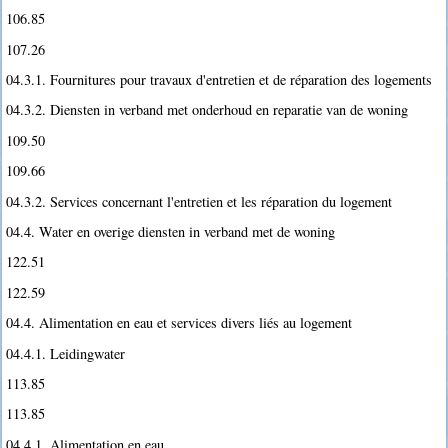
106.85
107.26
04.3.1. Fournitures pour travaux d'entretien et de réparation des logements
04.3.2. Diensten in verband met onderhoud en reparatie van de woning
109.50
109.66
04.3.2. Services concernant l'entretien et les réparation du logement
04.4. Water en overige diensten in verband met de woning
122.51
122.59
04.4. Alimentation en eau et services divers liés au logement
04.4.1. Leidingwater
113.85
113.85
04.4.1. Alimentation en eau