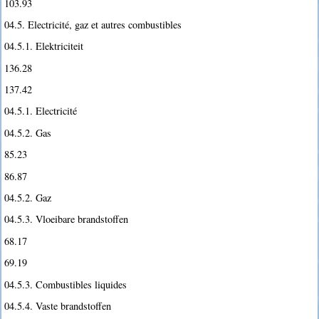
103.93
04.5. Electricité, gaz et autres combustibles
04.5.1. Elektriciteit
136.28
137.42
04.5.1. Electricité
04.5.2. Gas
85.23
86.87
04.5.2. Gaz
04.5.3. Vloeibare brandstoffen
68.17
69.19
04.5.3. Combustibles liquides
04.5.4. Vaste brandstoffen