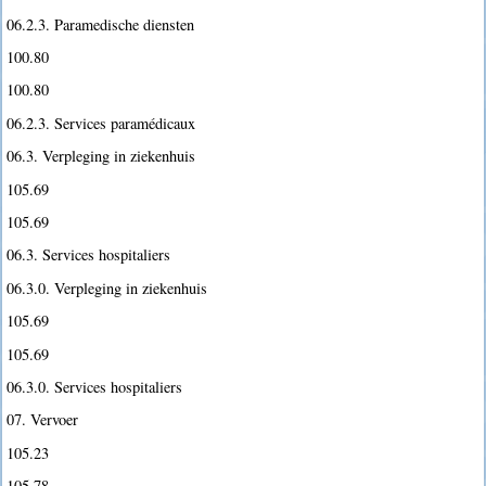
06.2.3. Paramedische diensten
100.80
100.80
06.2.3. Services paramédicaux
06.3. Verpleging in ziekenhuis
105.69
105.69
06.3. Services hospitaliers
06.3.0. Verpleging in ziekenhuis
105.69
105.69
06.3.0. Services hospitaliers
07. Vervoer
105.23
105.78