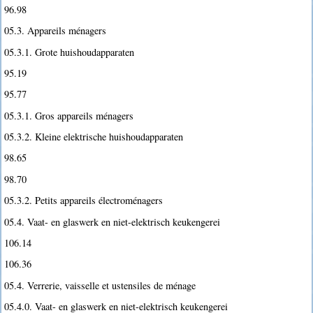
96.98
05.3. Appareils ménagers
05.3.1. Grote huishoudapparaten
95.19
95.77
05.3.1. Gros appareils ménagers
05.3.2. Kleine elektrische huishoudapparaten
98.65
98.70
05.3.2. Petits appareils électroménagers
05.4. Vaat- en glaswerk en niet-elektrisch keukengerei
106.14
106.36
05.4. Verrerie, vaisselle et ustensiles de ménage
05.4.0. Vaat- en glaswerk en niet-elektrisch keukengerei