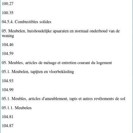
100.27
100.35
04.5.4. Combustibles solides
05. Meubelen, huishoudelijke apaaraten en normaal onderhoud van de
woning
104.46
104.59
05. Meubles, articles de ménage et entretien courant du logement
05.1. Meubelen, tapijten en vloerbekleding
104.93
104.99
05.1. Meubles, articles d'ameublement, tapis et autres revêtements de sol
05.1.1. Meubelen
104.81
104.87