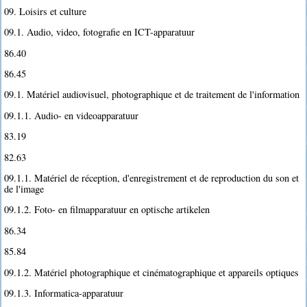
09. Loisirs et culture
09.1. Audio, video, fotografie en ICT-apparatuur
86.40
86.45
09.1. Matériel audiovisuel, photographique et de traitement de l'information
09.1.1. Audio- en videoapparatuur
83.19
82.63
09.1.1. Matériel de réception, d'enregistrement et de reproduction du son et
de l'image
09.1.2. Foto- en filmapparatuur en optische artikelen
86.34
85.84
09.1.2. Matériel photographique et cinématographique et appareils optiques
09.1.3. Informatica-apparatuur