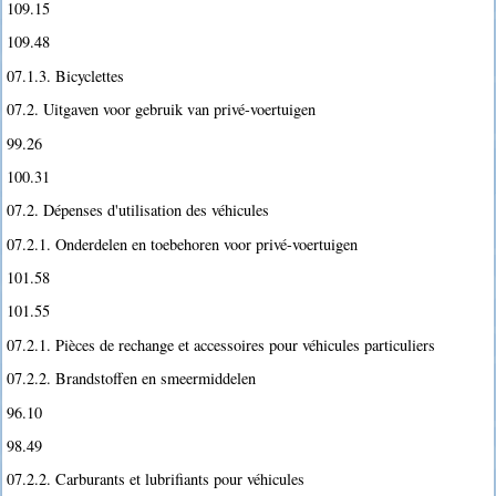
109.15
109.48
07.1.3. Bicyclettes
07.2. Uitgaven voor gebruik van privé-voertuigen
99.26
100.31
07.2. Dépenses d'utilisation des véhicules
07.2.1. Onderdelen en toebehoren voor privé-voertuigen
101.58
101.55
07.2.1. Pièces de rechange et accessoires pour véhicules particuliers
07.2.2. Brandstoffen en smeermiddelen
96.10
98.49
07.2.2. Carburants et lubrifiants pour véhicules