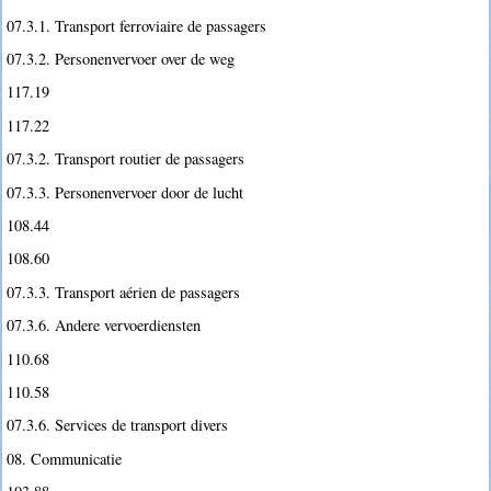
07.3.1. Transport ferroviaire de passagers
07.3.2. Personenvervoer over de weg
117.19
117.22
07.3.2. Transport routier de passagers
07.3.3. Personenvervoer door de lucht
108.44
108.60
07.3.3. Transport aérien de passagers
07.3.6. Andere vervoerdiensten
110.68
110.58
07.3.6. Services de transport divers
08. Communicatie