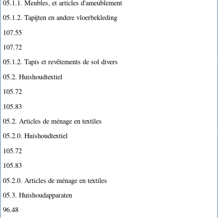
05.1.1. Meubles, et articles d'ameublement
05.1.2. Tapijten en andere vloerbekleding
107.55
107.72
05.1.2. Tapis et revêtements de sol divers
05.2. Huishoudtextiel
105.72
105.83
05.2. Articles de ménage en textiles
05.2.0. Huishoudtextiel
105.72
105.83
05.2.0. Articles de ménage en textiles
05.3. Huishoudapparaten
96.48