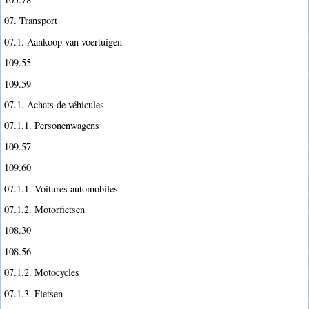
07. Transport
07.1. Aankoop van voertuigen
109.55
109.59
07.1. Achats de véhicules
07.1.1. Personenwagens
109.57
109.60
07.1.1. Voitures automobiles
07.1.2. Motorfietsen
108.30
108.56
07.1.2. Motocycles
07.1.3. Fietsen