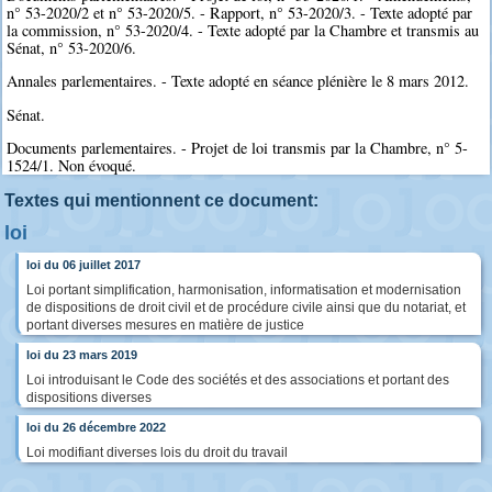
n° 53-2020/2 et n° 53-2020/5. - Rapport, n° 53-2020/3. - Texte adopté par
la commission, n° 53-2020/4. - Texte adopté par la Chambre et transmis au
Sénat, n° 53-2020/6.
Annales parlementaires. - Texte adopté en séance plénière le 8 mars 2012.
Sénat.
Documents parlementaires. - Projet de loi transmis par la Chambre, n° 5-
1524/1. Non évoqué.
Textes qui mentionnent ce document:
loi
loi du 06 juillet 2017
Loi portant simplification, harmonisation, informatisation et modernisation
de dispositions de droit civil et de procédure civile ainsi que du notariat, et
portant diverses mesures en matière de justice
loi du 23 mars 2019
Loi introduisant le Code des sociétés et des associations et portant des
dispositions diverses
loi du 26 décembre 2022
Loi modifiant diverses lois du droit du travail