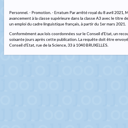
Personnel. - Promotion. - Erratum Par arrêté royal du 8 avril 2021
avancement à la classe supérieure dans la classe A3 avec le titre d
un emploi du cadre linguistique français, à partir du 1er mars 2021.
Conformément aux lois coordonnées sur le Conseil d'Etat, un recou
soixante jours après cette publication. La requête doit être envoy
Conseil d'Etat, rue de la Science, 33 à 1040 BRUXELLES.