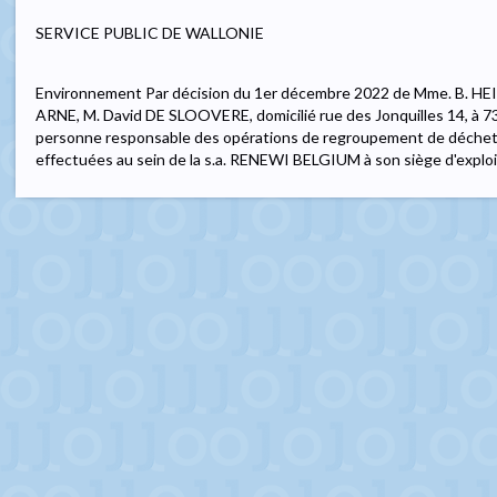
SERVICE PUBLIC DE WALLONIE
Environnement Par décision du 1er décembre 2022 de Mme. B. HE
ARNE, M. David DE SLOOVERE, domicilié rue des Jonquilles 14, à 7
personne responsable des opérations de regroupement de déchet
effectuées au sein de la s.a. RENEWI BELGIUM à son siège d'exploita