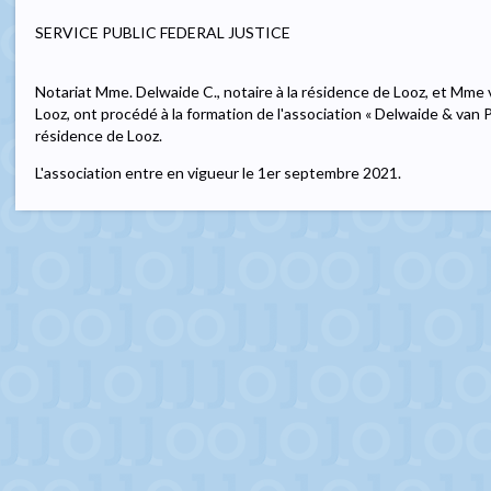
SERVICE PUBLIC FEDERAL JUSTICE
Notariat Mme. Delwaide C., notaire à la résidence de Looz, et Mme va
Looz, ont procédé à la formation de l'association « Delwaide & van Par
résidence de Looz.
L'association entre en vigueur le 1er septembre 2021.