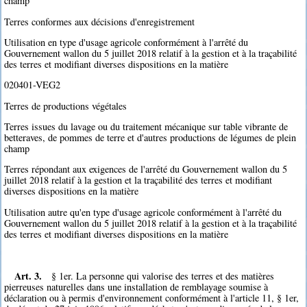
champ
Terres conformes aux décisions d'enregistrement
Utilisation en type d'usage agricole conformément à l'arrêté du
Gouvernement wallon du 5 juillet 2018 relatif à la gestion et à la traçabilité
des terres et modifiant diverses dispositions en la matière
020401-VEG2
Terres de productions végétales
Terres issues du lavage ou du traitement mécanique sur table vibrante de
betteraves, de pommes de terre et d'autres productions de légumes de plein
champ
Terres répondant aux exigences de l'arrêté du Gouvernement wallon du 5
juillet 2018 relatif à la gestion et la traçabilité des terres et modifiant
diverses dispositions en la matière
Utilisation autre qu'en type d'usage agricole conformément à l'arrêté du
Gouvernement wallon du 5 juillet 2018 relatif à la gestion et à la traçabilité
des terres et modifiant diverses dispositions en la matière
Art. 3.
§ 1er. La personne qui valorise des terres et des matières
pierreuses naturelles dans une installation de remblayage soumise à
déclaration ou à permis d'environnement conformément à l'article 11, § 1er,