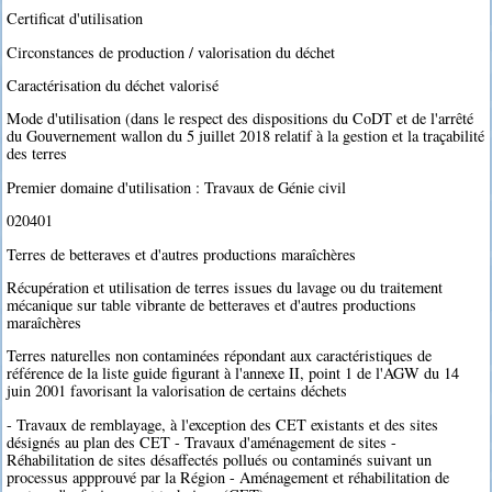
Certificat d'utilisation
Circonstances de production / valorisation du déchet
Caractérisation du déchet valorisé
Mode d'utilisation (dans le respect des dispositions du CoDT et de l'arrêté
du Gouvernement wallon du 5 juillet 2018 relatif à la gestion et la traçabilité
des terres
Premier domaine d'utilisation : Travaux de Génie civil
020401
Terres de betteraves et d'autres productions maraîchères
Récupération et utilisation de terres issues du lavage ou du traitement
mécanique sur table vibrante de betteraves et d'autres productions
maraîchères
Terres naturelles non contaminées répondant aux caractéristiques de
référence de la liste guide figurant à l'annexe II, point 1 de l'AGW du 14
juin 2001 favorisant la valorisation de certains déchets
- Travaux de remblayage, à l'exception des CET existants et des sites
désignés au plan des CET - Travaux d'aménagement de sites -
Réhabilitation de sites désaffectés pollués ou contaminés suivant un
processus appprouvé par la Région - Aménagement et réhabilitation de