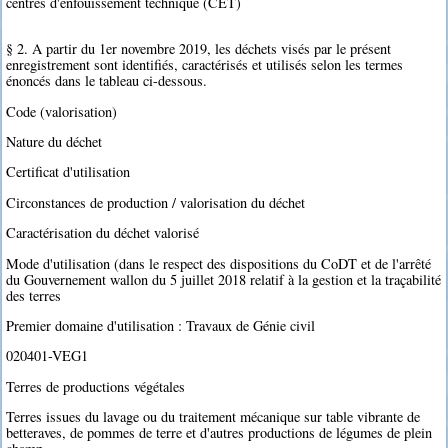
centres d'enfouissement technique (CET)
§ 2. A partir du 1er novembre 2019, les déchets visés par le présent
enregistrement sont identifiés, caractérisés et utilisés selon les termes
énoncés dans le tableau ci-dessous.
Code (valorisation)
Nature du déchet
Certificat d'utilisation
Circonstances de production / valorisation du déchet
Caractérisation du déchet valorisé
Mode d'utilisation (dans le respect des dispositions du CoDT et de l'arrêté
du Gouvernement wallon du 5 juillet 2018 relatif à la gestion et la traçabilité
des terres
Premier domaine d'utilisation : Travaux de Génie civil
020401-VEG1
Terres de productions végétales
Terres issues du lavage ou du traitement mécanique sur table vibrante de
betteraves, de pommes de terre et d'autres productions de légumes de plein