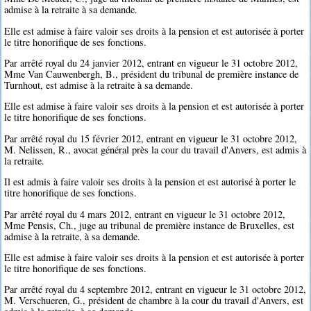
admise à la retraite à sa demande.
Elle est admise à faire valoir ses droits à la pension et est autorisée à porter
le titre honorifique de ses fonctions.
Par arrêté royal du 24 janvier 2012, entrant en vigueur le 31 octobre 2012,
Mme Van Cauwenbergh, B., président du tribunal de première instance de
Turnhout, est admise à la retraite à sa demande.
Elle est admise à faire valoir ses droits à la pension et est autorisée à porter
le titre honorifique de ses fonctions.
Par arrêté royal du 15 février 2012, entrant en vigueur le 31 octobre 2012,
M. Nelissen, R., avocat général près la cour du travail d'Anvers, est admis à
la retraite.
Il est admis à faire valoir ses droits à la pension et est autorisé à porter le
titre honorifique de ses fonctions.
Par arrêté royal du 4 mars 2012, entrant en vigueur le 31 octobre 2012,
Mme Pensis, Ch., juge au tribunal de première instance de Bruxelles, est
admise à la retraite, à sa demande.
Elle est admise à faire valoir ses droits à la pension et est autorisée à porter
le titre honorifique de ses fonctions.
Par arrêté royal du 4 septembre 2012, entrant en vigueur le 31 octobre 2012,
M. Verschueren, G., président de chambre à la cour du travail d'Anvers, est