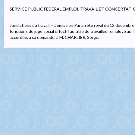
SERVICE PUBLIC FEDERAL EMPLOI, TRAVAIL ET CONCERTATI
Juridictions du travail. - Démission Par arrêté royal du 12 décemb
fonctions de juge social effectif au titre de travailleur employé au T
accordée, à sa demande, à M. CHARLIER, Serge.