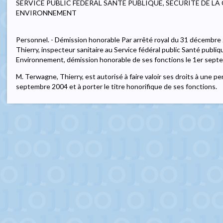
SERVICE PUBLIC FEDERAL SANTE PUBLIQUE, SECURITE DE LA
ENVIRONNEMENT
Personnel. - Démission honorable Par arrêté royal du 31 décembre 
Thierry, inspecteur sanitaire au Service fédéral public Santé publiq
Environnement, démission honorable de ses fonctions le 1er sept
M. Terwagne, Thierry, est autorisé à faire valoir ses droits à une pen
septembre 2004 et à porter le titre honorifique de ses fonctions.