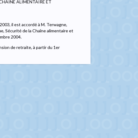
 CHAINE ALIMENTAIRE ET
2003, il est accordé à M. Terwagne,
ue, Sécurité de la Chaîne alimentaire et
embre 2004.
sion de retraite, à partir du 1er