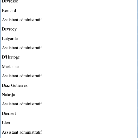
Devresse
Bernard
Assistant administratif
Devroey
Lutgarde
Assistant administratif
D'Hertoge
Marianne
Assistant administratif
Diaz Gutierrez
Natasja
Assistant administratif
Dieraert
Lien
Assistant administratif