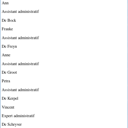
Ann
Assistant administratif
De Bock
Frauke
Assistant administratif
De Freyn
Anne
Assistant administratif
De Groot
Petra
Assistant administratif
De Kerpel
Vincent
Expert administratif
De Schryver