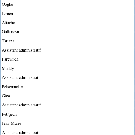
Ooghe
Jeroen
Attaché
Oulianova
Tatiana
Assistant administratif
Parewijck
Maddy
Assistant administratif
Pelsemacker
Gina
Assistant administratif
Petitjean
Jean-Marie
Assistant administratif