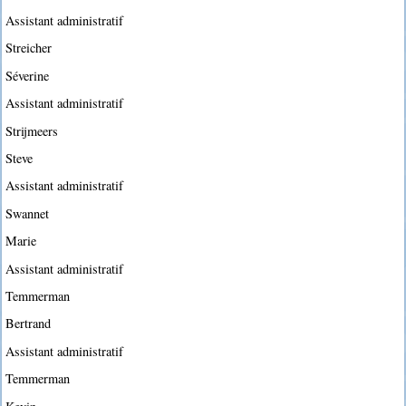
Assistant administratif
Streicher
Séverine
Assistant administratif
Strijmeers
Steve
Assistant administratif
Swannet
Marie
Assistant administratif
Temmerman
Bertrand
Assistant administratif
Temmerman