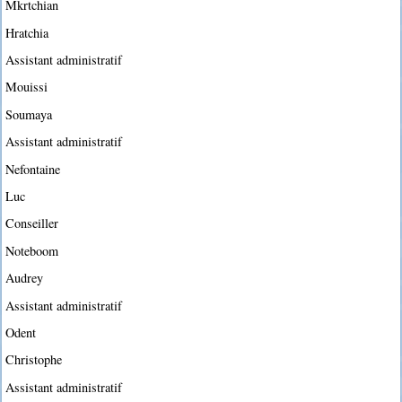
Mkrtchian
Hratchia
Assistant administratif
Mouissi
Soumaya
Assistant administratif
Nefontaine
Luc
Conseiller
Noteboom
Audrey
Assistant administratif
Odent
Christophe
Assistant administratif