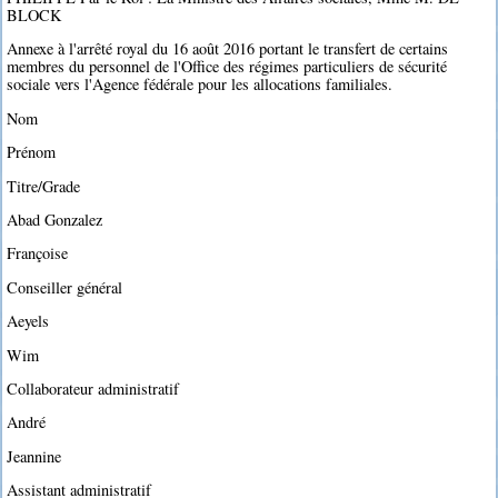
BLOCK
Annexe à l'arrêté royal du 16 août 2016 portant le transfert de certains
membres du personnel de l'Office des régimes particuliers de sécurité
sociale vers l'Agence fédérale pour les allocations familiales.
Nom
Prénom
Titre/Grade
Abad Gonzalez
Françoise
Conseiller général
Aeyels
Wim
Collaborateur administratif
André
Jeannine
Assistant administratif