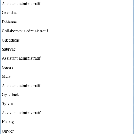
Assistant administratif
Grumiau
Fabienne
Collaborateur administratif
Gueddiche
Sabryne
Assistant administratif
Guerri
Marc
Assistant administratif
Gyselinck
Sylvie
Assistant administratif
Haleng
Olivier