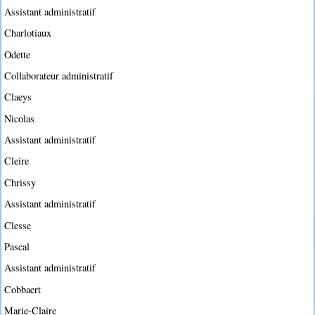
Assistant administratif
Charlotiaux
Odette
Collaborateur administratif
Claeys
Nicolas
Assistant administratif
Cleire
Chrissy
Assistant administratif
Clesse
Pascal
Assistant administratif
Cobbaert
Marie-Claire