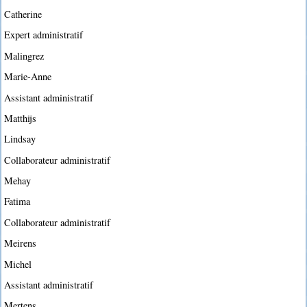
Catherine
Expert administratif
Malingrez
Marie-Anne
Assistant administratif
Matthijs
Lindsay
Collaborateur administratif
Mehay
Fatima
Collaborateur administratif
Meirens
Michel
Assistant administratif
Mertens