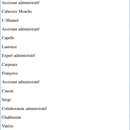
Assistant administratif
Cabecoes Moacho
J.-Manuel
Assistant administratif
Capelle
Laurence
Expert administratif
Carpeaux
Françoise
Assistant administratif
Causin
Serge
Collaborateur administratif
Chahbazian
Valérie