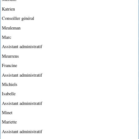
Katrien
Conseiller général
Meuleman
Marc
Assistant administratif
Meurrens
Francine
Assistant administratif
Michiels
Isabelle
Assistant administratif
Minet
Mariette
Assistant administratif