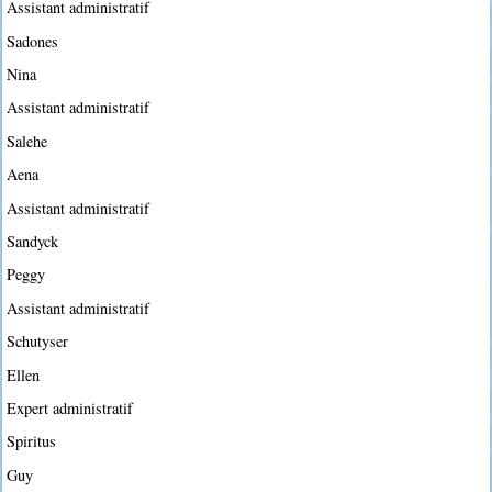
Assistant administratif
Sadones
Nina
Assistant administratif
Salehe
Aena
Assistant administratif
Sandyck
Peggy
Assistant administratif
Schutyser
Ellen
Expert administratif
Spiritus
Guy