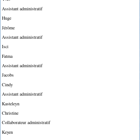
Assistant administratif
Huge
Jérôme
Assistant administratif
Isci
Fatma
Assistant administratif
Jacobs
Cindy
Assistant administratif
Kasteleyn
Christine
Collaborateur administratif
Keyen