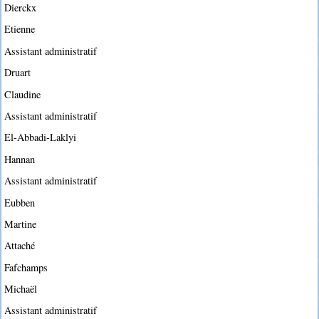
Dierckx
Etienne
Assistant administratif
Druart
Claudine
Assistant administratif
El-Abbadi-Laklyi
Hannan
Assistant administratif
Eubben
Martine
Attaché
Fafchamps
Michaël
Assistant administratif