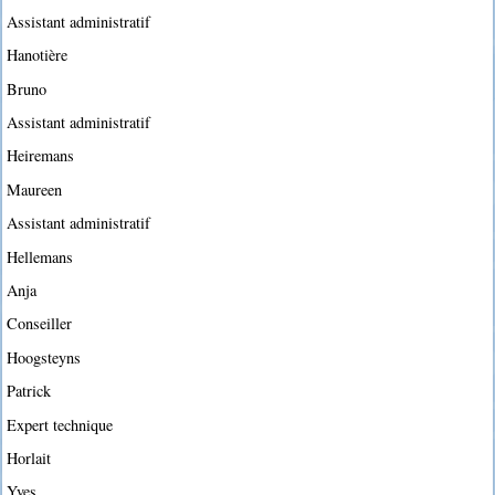
Assistant administratif
Hanotière
Bruno
Assistant administratif
Heiremans
Maureen
Assistant administratif
Hellemans
Anja
Conseiller
Hoogsteyns
Patrick
Expert technique
Horlait
Yves