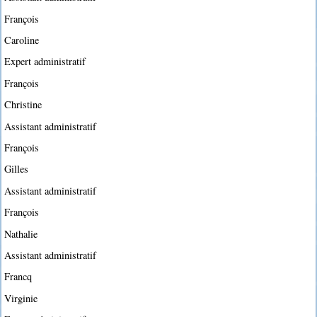
François
Caroline
Expert administratif
François
Christine
Assistant administratif
François
Gilles
Assistant administratif
François
Nathalie
Assistant administratif
Francq
Virginie