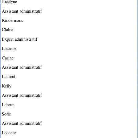
Jocelyne
Assistant administratif
Kindermans
Claire
Expert administratif
Lacanne
Carine
Assistant administratif
Laurent
Kelly
Assistant administratif
Lebrun
Sofie
Assistant administratif
Leconte