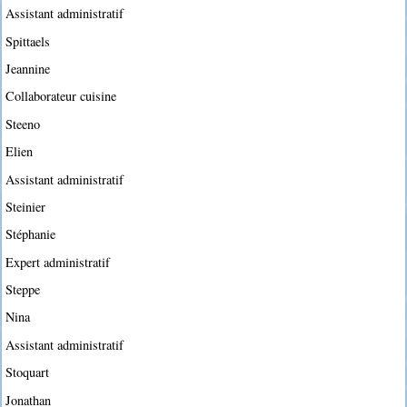
Assistant administratif
Spittaels
Jeannine
Collaborateur cuisine
Steeno
Elien
Assistant administratif
Steinier
Stéphanie
Expert administratif
Steppe
Nina
Assistant administratif
Stoquart
Jonathan