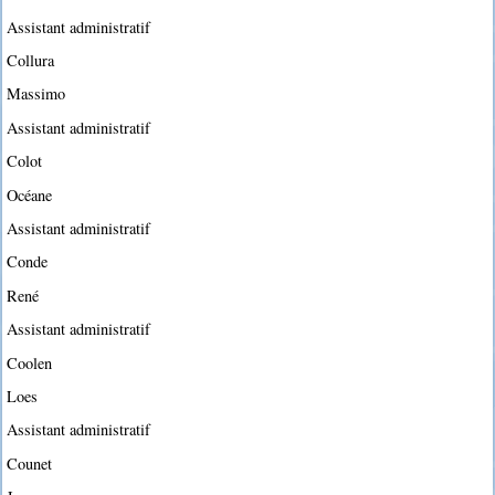
Assistant administratif
Collura
Massimo
Assistant administratif
Colot
Océane
Assistant administratif
Conde
René
Assistant administratif
Coolen
Loes
Assistant administratif
Counet