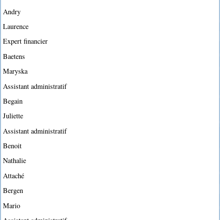
Andry
Laurence
Expert financier
Baetens
Maryska
Assistant administratif
Begain
Juliette
Assistant administratif
Benoit
Nathalie
Attaché
Bergen
Mario