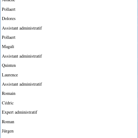
Pollaert
Dolores
Assistant administratif
Pollaert
Magali
Assistant administratif
Quinten
Laurence
Assistant administratif
Romain
Cédric
Expert administratif
Roman
Jürgen