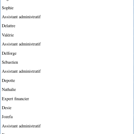
Sophie
Assistant administratif
Delattre
Valérie
Assistant administratif
Delforge
Sébastien
Assistant administratif
Depotte
Nathalie
Expert financier
Desie
Jozefa
Assistant administratif