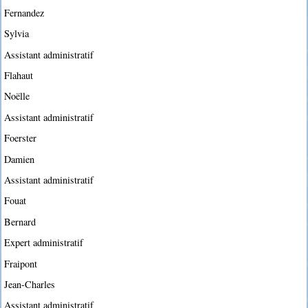
Fernandez
Sylvia
Assistant administratif
Flahaut
Noëlle
Assistant administratif
Foerster
Damien
Assistant administratif
Fouat
Bernard
Expert administratif
Fraipont
Jean-Charles
Assistant administratif