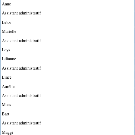
Anne
Assistant administratif
Letor
Marielle
Assistant administratif
Leys
Lilianne
Assistant administratif
Lince
Aurélie
Assistant administratif
Maes
Bart
Assistant administratif
Maggi