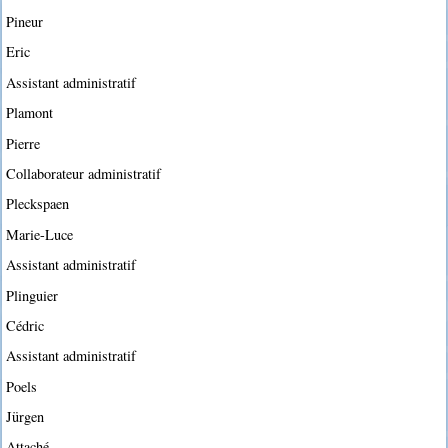
Pineur
Eric
Assistant administratif
Plamont
Pierre
Collaborateur administratif
Pleckspaen
Marie-Luce
Assistant administratif
Plinguier
Cédric
Assistant administratif
Poels
Jürgen
Attaché