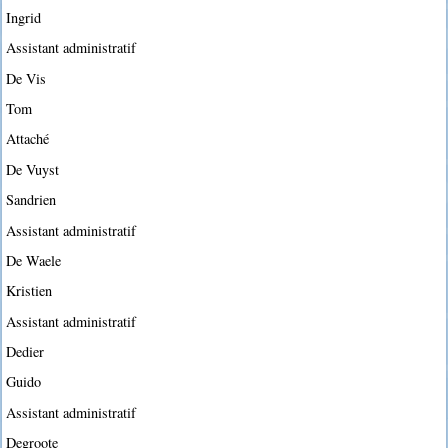
Ingrid
Assistant administratif
De Vis
Tom
Attaché
De Vuyst
Sandrien
Assistant administratif
De Waele
Kristien
Assistant administratif
Dedier
Guido
Assistant administratif
Degroote