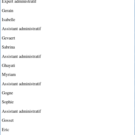
Expert administratif
Gerain
Isabelle
Assistant administratif
Gevaert
Sabrina
Assistant administratif
Ghayati
Myriam
Assistant administratif
Gogne
Sophie
Assistant administratif
Gosset
Eric