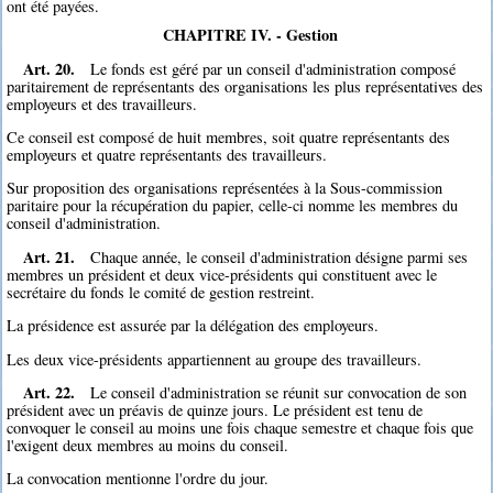
ont été payées.
CHAPITRE IV. - Gestion
Art. 20.
Le fonds est géré par un conseil d'administration composé
paritairement de représentants des organisations les plus représentatives des
employeurs et des travailleurs.
Ce conseil est composé de huit membres, soit quatre représentants des
employeurs et quatre représentants des travailleurs.
Sur proposition des organisations représentées à la Sous-commission
paritaire pour la récupération du papier, celle-ci nomme les membres du
conseil d'administration.
Art. 21.
Chaque année, le conseil d'administration désigne parmi ses
membres un président et deux vice-présidents qui constituent avec le
secrétaire du fonds le comité de gestion restreint.
La présidence est assurée par la délégation des employeurs.
Les deux vice-présidents appartiennent au groupe des travailleurs.
Art. 22.
Le conseil d'administration se réunit sur convocation de son
président avec un préavis de quinze jours. Le président est tenu de
convoquer le conseil au moins une fois chaque semestre et chaque fois que
l'exigent deux membres au moins du conseil.
La convocation mentionne l'ordre du jour.