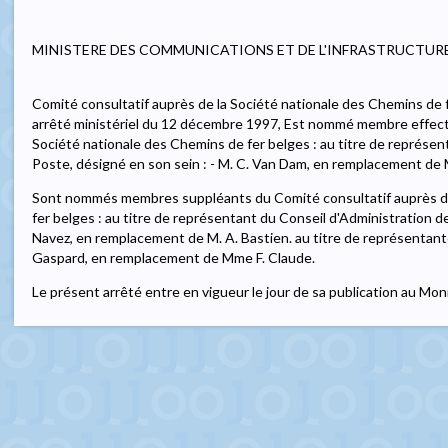
MINISTERE DES COMMUNICATIONS ET DE L'INFRASTRUCTUR
Comité consultatif auprès de la Société nationale des Chemins de
arrêté ministériel du 12 décembre 1997, Est nommé membre effecti
Société nationale des Chemins de fer belges : au titre de représen
Poste, désigné en son sein : - M. C. Van Dam, en remplacement de
Sont nommés membres suppléants du Comité consultatif auprès de
fer belges : au titre de représentant du Conseil d'Administration de
Navez, en remplacement de M. A. Bastien. au titre de représentan
Gaspard, en remplacement de Mme F. Claude.
Le présent arrêté entre en vigueur le jour de sa publication au Mon