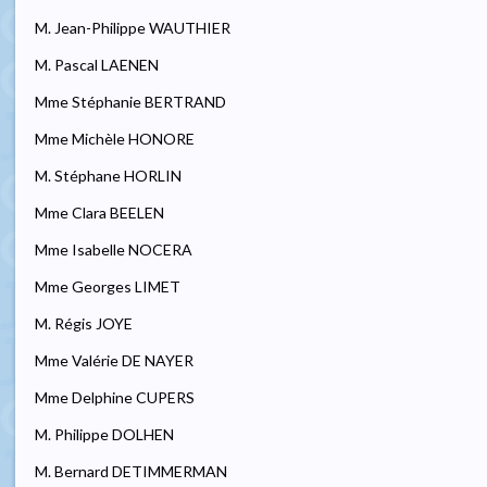
M. Jean-Philippe WAUTHIER
M. Pascal LAENEN
Mme Stéphanie BERTRAND
Mme Michèle HONORE
M. Stéphane HORLIN
Mme Clara BEELEN
Mme Isabelle NOCERA
Mme Georges LIMET
M. Régis JOYE
Mme Valérie DE NAYER
Mme Delphine CUPERS
M. Philippe DOLHEN
M. Bernard DETIMMERMAN