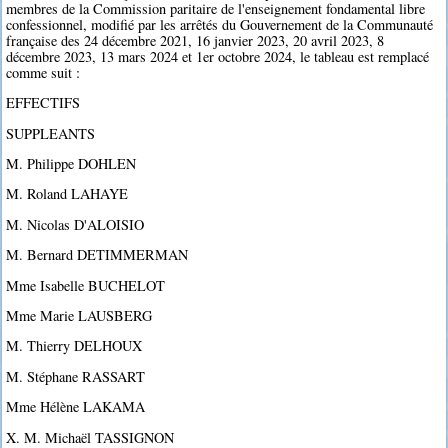
membres de la Commission paritaire de l'enseignement fondamental libre
confessionnel, modifié par les arrêtés du Gouvernement de la Communauté
française des 24 décembre 2021, 16 janvier 2023, 20 avril 2023, 8
décembre 2023, 13 mars 2024 et 1er octobre 2024, le tableau est remplacé
comme suit :
EFFECTIFS
SUPPLEANTS
M. Philippe DOHLEN
M. Roland LAHAYE
M. Nicolas D'ALOISIO
M. Bernard DETIMMERMAN
Mme Isabelle BUCHELOT
Mme Marie LAUSBERG
M. Thierry DELHOUX
M. Stéphane RASSART
Mme Hélène LAKAMA
X. M. Michaël TASSIGNON