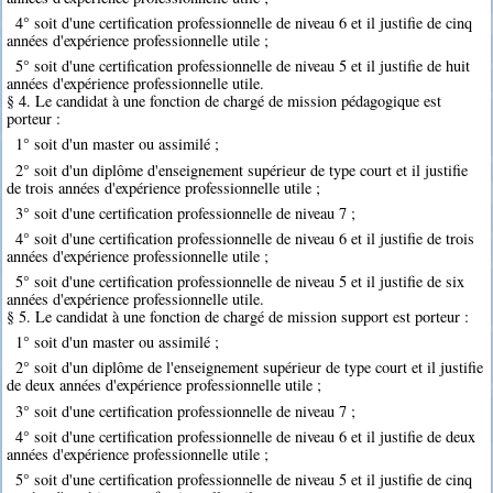
4° soit d'une certification professionnelle de niveau 6 et il justifie de cinq
années d'expérience professionnelle utile ;
5° soit d'une certification professionnelle de niveau 5 et il justifie de huit
années d'expérience professionnelle utile.
§ 4. Le candidat à une fonction de chargé de mission pédagogique est
porteur :
1° soit d'un master ou assimilé ;
2° soit d'un diplôme d'enseignement supérieur de type court et il justifie
de trois années d'expérience professionnelle utile ;
3° soit d'une certification professionnelle de niveau 7 ;
4° soit d'une certification professionnelle de niveau 6 et il justifie de trois
années d'expérience professionnelle utile ;
5° soit d'une certification professionnelle de niveau 5 et il justifie de six
années d'expérience professionnelle utile.
§ 5. Le candidat à une fonction de chargé de mission support est porteur :
1° soit d'un master ou assimilé ;
2° soit d'un diplôme de l'enseignement supérieur de type court et il justifie
de deux années d'expérience professionnelle utile ;
3° soit d'une certification professionnelle de niveau 7 ;
4° soit d'une certification professionnelle de niveau 6 et il justifie de deux
années d'expérience professionnelle utile ;
5° soit d'une certification professionnelle de niveau 5 et il justifie de cinq