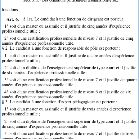
Section 3. - Des conditions particulières d'admissibilité aux
fonctions
Art. 6.
§ 1er. Le candidat à une fonction de dirigeant est porteur :
1° soit d'un master ou assimilé et il justifie de cinq années d'expérience
professionnelle utile ;
2° soit d'une certification professionnelle de niveau 7 et il justifie de cinq
années d'expérience professionnelle utile.
§ 2. Le candidat à une fonction de responsable de pôle est porteur :
1° soit d'un master ou assimilé et il justifie de quatre années d'expérience
professionnelle utile ;
2° soit d'un diplôme de l'enseignement supérieur de type court et il justifie
de six années d'expérience professionnelle utile ;
3° soit d'une certification professionnelle de niveau 7 et il justifie de quatre
années d'expérience professionnelle utile ;
4° soit d'une certification professionnelle de niveau 6 et il justifie de six
années d'expérience professionnelle utile.
§ 3. Le candidat à une fonction d'expert pédagogique est porteur :
1° soit d'un master ou assimilé et il justifie de trois années d'expérience
professionnelle utile ;
2° soit d'un diplôme de l'enseignement supérieur de type court et il justifie
de cinq années d'expérience professionnelle utile ;
3° soit d'une certification professionnelle de niveau 7 et il justifie de trois
années d'expérience professionnelle utile ;