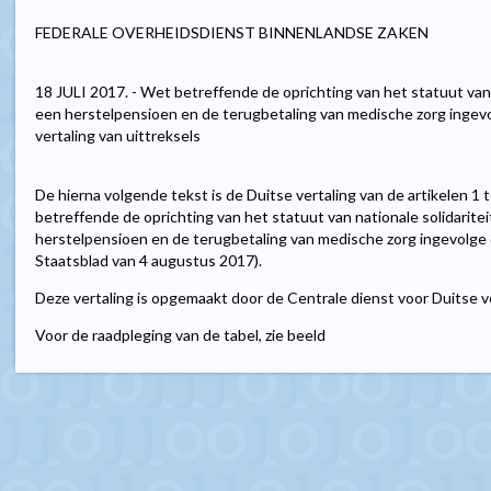
FEDERALE OVERHEIDSDIENST BINNENLANDSE ZAKEN
18 JULI 2017. - Wet betreffende de oprichting van het statuut van 
een herstelpensioen en de terugbetaling van medische zorg ingevo
vertaling van uittreksels
De hierna volgende tekst is de Duitse vertaling van de artikelen 1 
betreffende de oprichting van het statuut van nationale solidarite
herstelpensioen en de terugbetaling van medische zorg ingevolge 
Staatsblad van 4 augustus 2017).
Deze vertaling is opgemaakt door de Centrale dienst voor Duitse v
Voor de raadpleging van de tabel, zie beeld