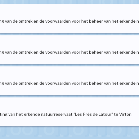
ging van de omtrek en de voorwaarden voor het beheer van het erkende
ging van de omtrek en de voorwaarden voor het beheer van het erkende 
ging van de omtrek en de voorwaarden voor het beheer van het erkende 
ting van het erkende natuurreservaat "Les Prés de Latour" te Virton