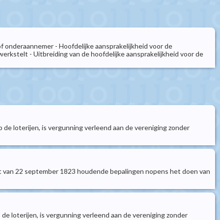
 onderaannemer - Hoofdelijke aansprakelijkheid voor de
kstelt - Uitbreiding van de hoofdelijke aansprakelijkheid voor de
 de loterijen, is vergunning verleend aan de vereniging zonder
esluit van 22 september 1823 houdende bepalingen nopens het doen van
de loterijen, is vergunning verleend aan de vereniging zonder