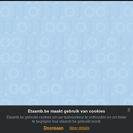
x
Etaamb.be maakt gebruik van cookies
Etaamb.be gebruikt cookies om uw taalvoorkeur te onthouden en om beter
te begrijpen hoe etaamb.be gebruikt wordt.
Doorgaan
Meer details