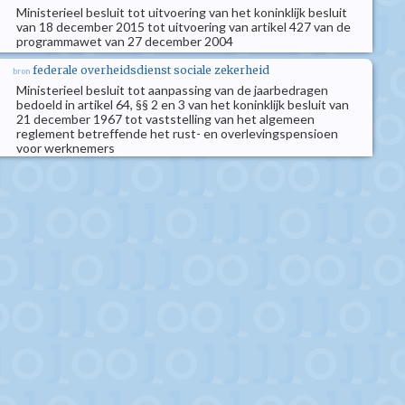
Ministerieel besluit tot uitvoering van het koninklijk besluit
van 18 december 2015 tot uitvoering van artikel 427 van de
programmawet van 27 december 2004
federale overheidsdienst sociale zekerheid
bron
Ministerieel besluit tot aanpassing van de jaarbedragen
bedoeld in artikel 64, §§ 2 en 3 van het koninklijk besluit van
21 december 1967 tot vaststelling van het algemeen
reglement betreffende het rust- en overlevingspensioen
voor werknemers