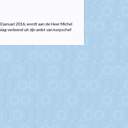
. 10 januari 2016, wordt aan de Heer Michel
ag verleend uit zijn ambt van korpschef