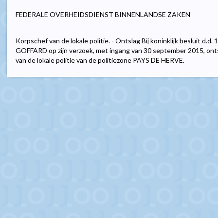
FEDERALE OVERHEIDSDIENST BINNENLANDSE ZAKEN
Korpschef van de lokale politie. - Ontslag Bij koninklijk besluit d.d
GOFFARD op zijn verzoek, met ingang van 30 september 2015, ontsl
van de lokale politie van de politiezone PAYS DE HERVE.