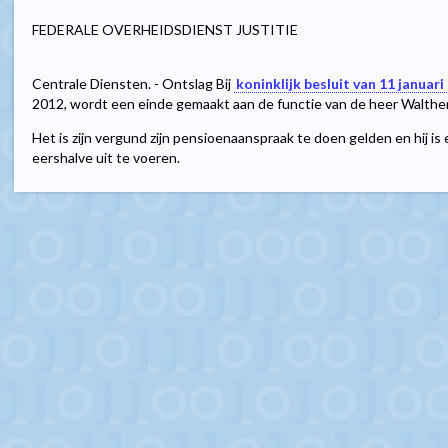
FEDERALE OVERHEIDSDIENST JUSTITIE
Centrale Diensten. - Ontslag Bij
koninklijk besluit van 11 januari
2012, wordt een einde gemaakt aan de functie van de heer Walthe
Het is zijn vergund zijn pensioenaanspraak te doen gelden en hij is
eershalve uit te voeren.