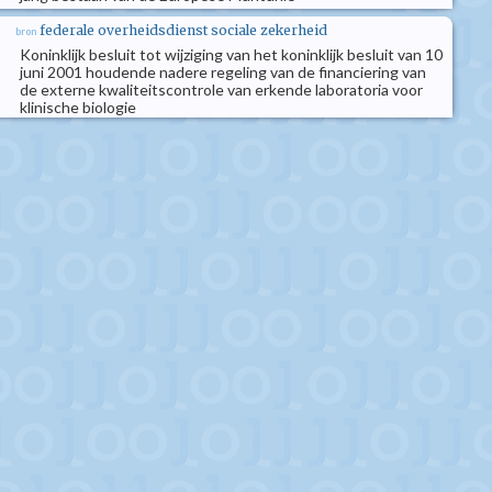
federale overheidsdienst sociale zekerheid
bron
Koninklijk besluit tot wijziging van het koninklijk besluit van 10
juni 2001 houdende nadere regeling van de financiering van
de externe kwaliteitscontrole van erkende laboratoria voor
klinische biologie